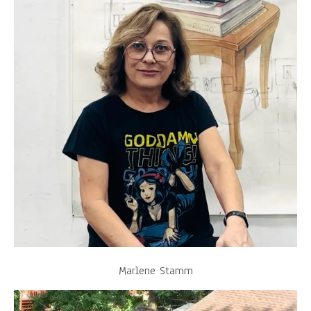
Marlene Stamm