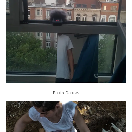
Paulo Dantas