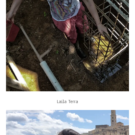
Laila Terra