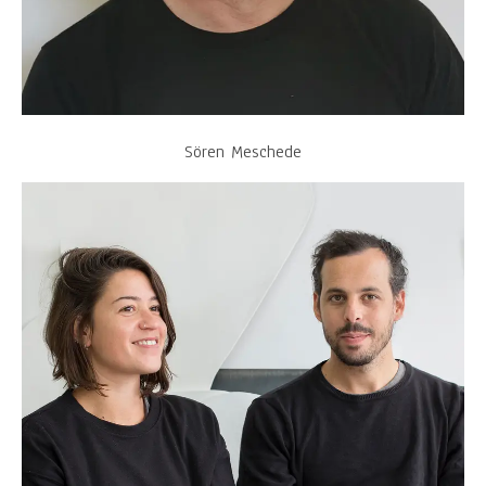
Sören Meschede