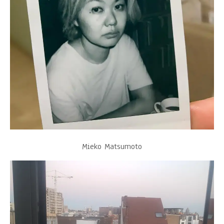
Mieko Matsumoto