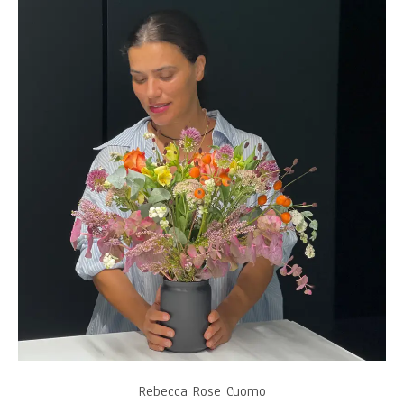
Rebecca Rose Cuomo