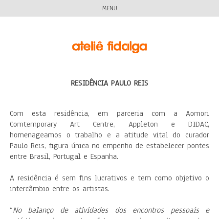
MENU
RESIDÊNCIA PAULO REIS
Com esta residência, em parceria com a Aomori
Comtemporary Art Centre, Appleton e DIDAC,
homenageamos o trabalho e a atitude vital do curador
Paulo Reis, figura única no empenho de estabelecer pontes
entre Brasil, Portugal e Espanha.
A residência é sem fins lucrativos e tem como objetivo o
intercâmbio entre os artistas.
“
No balanço de atividades dos encontros pessoais e