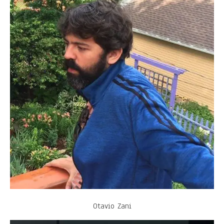
Otavio Zani