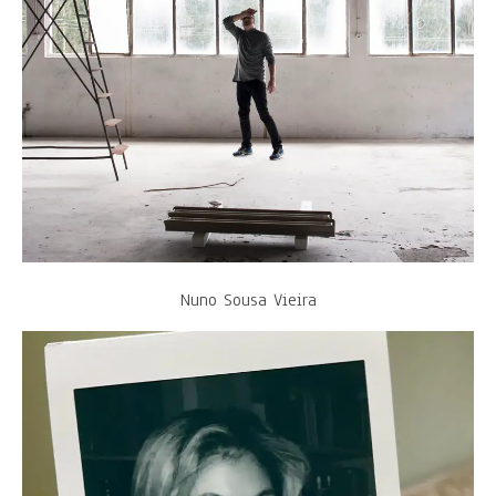
Nuno Sousa Vieira