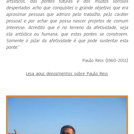
artísticos, das pontes futuras e dos muitos sorrisos
despertados acho que conquistei o grande objetivo que era
aproximar pessoas que admiro pelo trabalho, pelo caráter
pessoal e por achar que possa nascer projetos de comum
interesse. Acredito que é no terreno da afetividade, seja
ela artística ou humana, que estas pontes se constroem.
Somente o pilar da afetividade é que pode sustentar esta
ponte
.”
Paulo Reis (1960-2011)
Leia aqui depoimentos sobre Paulo Reis