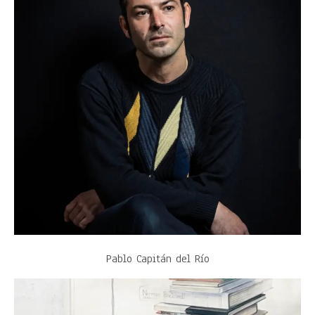
Pablo Capitán del Río