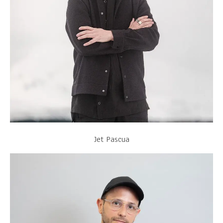
Jet Pascua