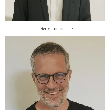
Javier Martín-Jiménez