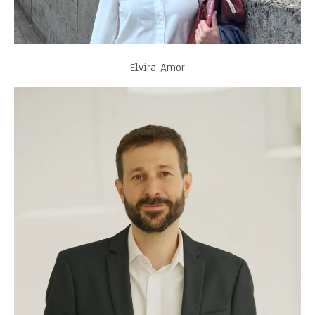
Elvira Amor