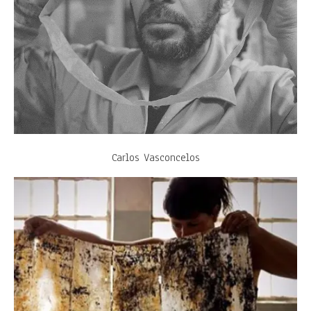
Carlos Vasconcelos