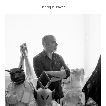
Henrique Pavão