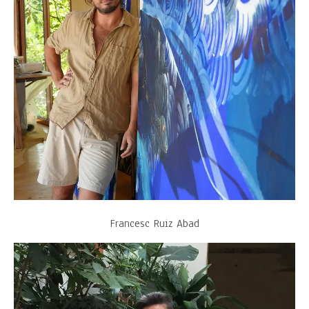
Francesc Ruiz Abad