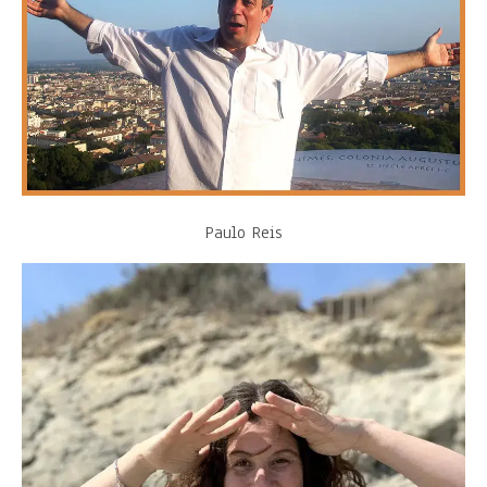
Paulo Reis