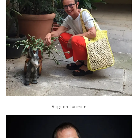
Virginia Torrente