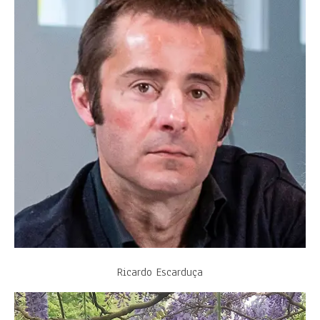
Ricardo Escarduça