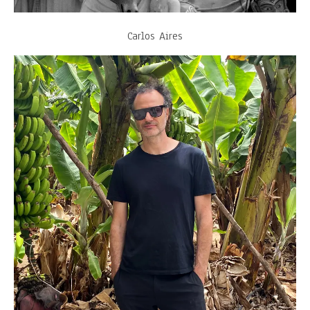
Carlos Aires