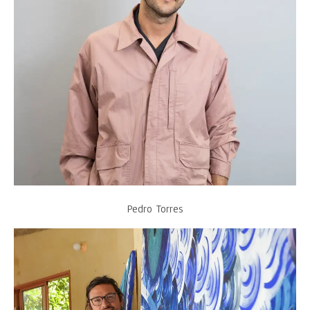
Pedro Torres