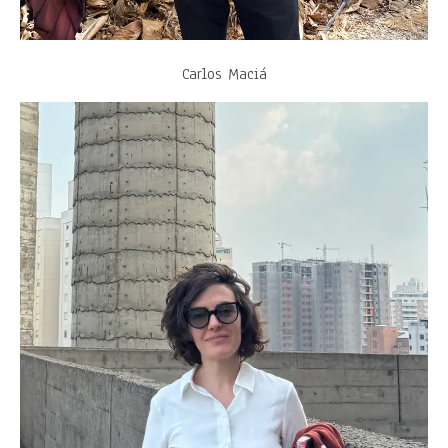
Carlos Maciá