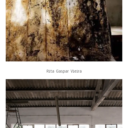
Rita Gaspar Vieira