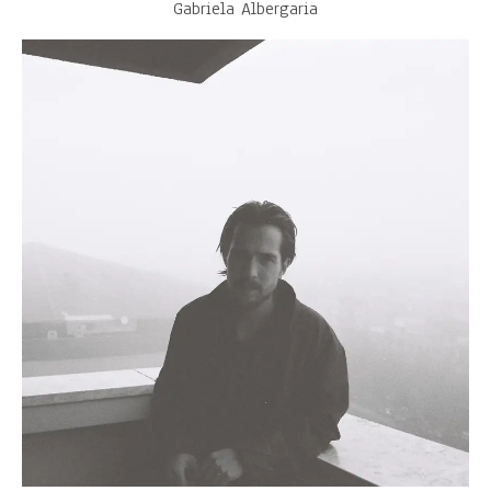
Gabriela Albergaria