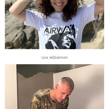
Lisa Williamson