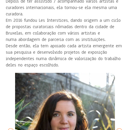
Depois de ter assistido / acompanhado vários artistas e
curadores internacionais, ela tornou-se ela mesma uma
curadora.
Em 2016 fundou Les Interstices, dando origem a um ciclo
de propostas curatoriais nômadas dentro da cidade de
Bruxelas, em colaboração com vários artistas e
numa abordagem de parceria com as instituições.
Desde então, ela tem apoiado cada artista emergente em
sua pesquisa e desenvolvido projetos de exposição
independentes numa dinâmica de valorização do trabalho
deles no espaço escolhido.