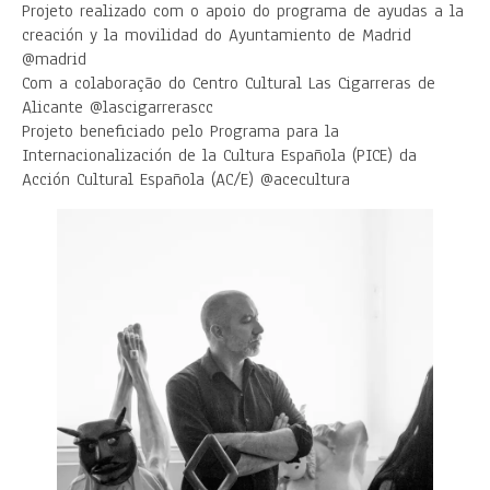
Projeto realizado com o apoio do programa de ayudas a la
creación y la movilidad do Ayuntamiento de Madrid
@madrid
Com a colaboração do Centro Cultural Las Cigarreras de
Alicante @lascigarrerascc
Projeto beneficiado pelo Programa para la
Internacionalización de la Cultura Española (PICE) da
Acción Cultural Española (AC/E) @acecultura