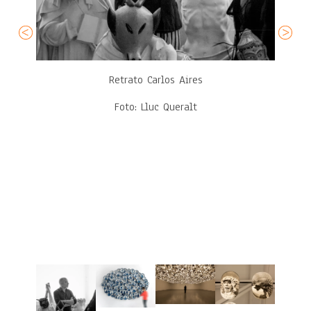
Retrato Carlos Aires
Foto: Lluc Queralt