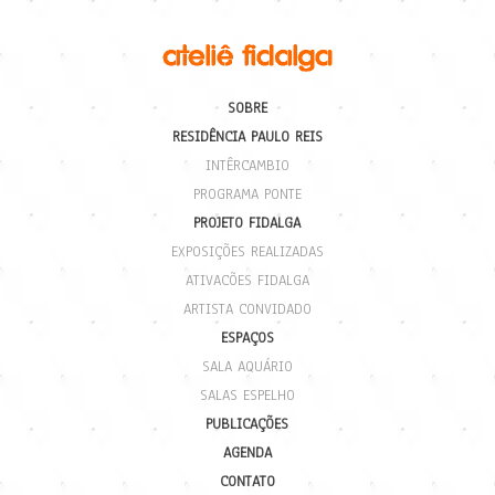
SOBRE
RESIDÊNCIA PAULO REIS
INTÊRCAMBIO
PROGRAMA PONTE
PROJETO FIDALGA
EXPOSIÇÕES REALIZADAS
ATIVACÕES FIDALGA
ARTISTA CONVIDADO
ESPAÇOS
SALA AQUÁRIO
SALAS ESPELHO
PUBLICAÇÕES
AGENDA
CONTATO