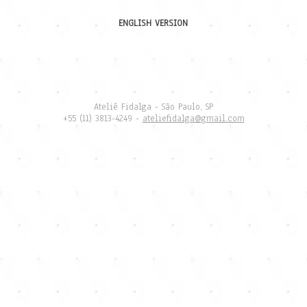
ENGLISH VERSION
Ateliê Fidalga - São Paulo, SP
+55 (11) 3813-4249 -
ateliefidalga@gmail.com