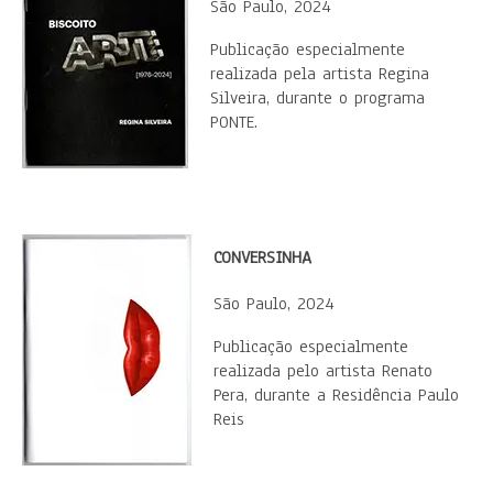
São Paulo, 2024
Publicação especialmente
realizada pela artista Regina
Silveira, durante o programa
PONTE.
CONVERSINHA
São Paulo, 2024
Publicação especialmente
realizada pelo artista Renato
Pera, durante a Residência Paulo
Reis