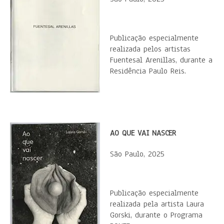
Publicação especialmente
realizada pelos artistas
Fuentesal Arenillas, durante a
Residência Paulo Reis.
AO QUE VAI NASCER
São Paulo, 2025
Publicação especialmente
realizada pela artista Laura
Gorski, durante o Programa