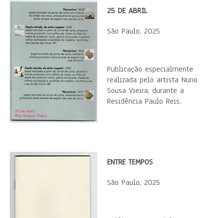
25 DE ABRIL
São Paulo, 2025
Publicação especialmente
realizada pelo artista Nuno
Sousa Vieira, durante a
Residência Paulo Reis.
ENTRE TEMPOS
São Paulo, 2025