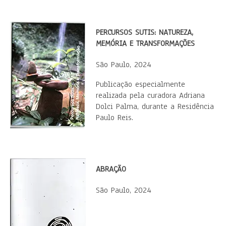
PERCURSOS SUTIS: NATUREZA,
MEMÓRIA E TRANSFORMAÇÕES
São Paulo, 2024
Publicação especialmente
realizada pela curadora Adriana
Dolci Palma, durante a Residência
Paulo Reis.
ABRAÇÃO
São Paulo, 2024