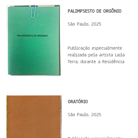
PALIMPSESTO DE ORGÔNIO
São Paulo, 2025
Publicação especialmente
realizada pela artista Laila
Terra, durante a Residência
ORATÓRIO
São Paulo, 2025