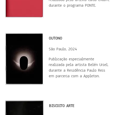
durante o programa PONTE.
OUTONO
São Paulo, 2024
​Publicação especialmente
realizada pela artista Belén Uriel,
durante a Residência Paulo Reis
em parceria com a Appleton.
BISCOITO ARTE