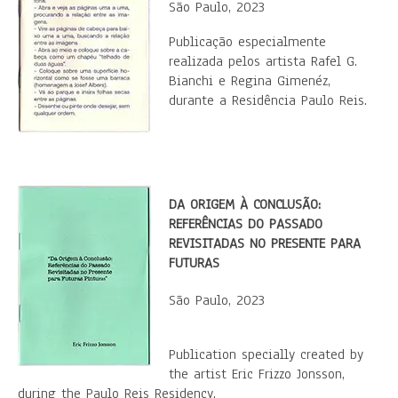
São Paulo, 2023
Publicação especialmente
realizada pelos artista Rafel G.
Bianchi e Regina Gimenéz,
durante a Residência Paulo Reis.
DA ORIGEM À CONCLUSÃO:
REFERÊNCIAS DO PASSADO
REVISITADAS NO PRESENTE PARA
FUTURAS
São Paulo, 2023
​Publication specially created by
the artist Eric Frizzo Jonsson,
during the Paulo Reis Residency.