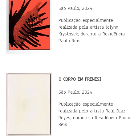
São Paulo, 2024
Publicação especialmente
realizada pela artista Jolynn
Krystosek, durante a Residência
Paulo Reis
O CORPO EM FRENESI
São Paulo, 2024
Publicação especialmente
realizada pelo artista Raúl Díaz
Reyes, durante a Residência Paulo
Reis