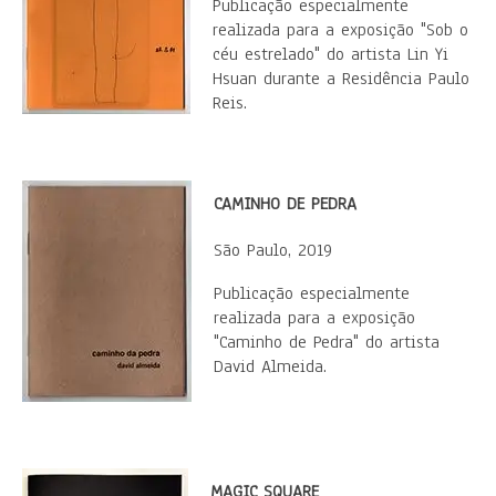
Publicação especialmente
realizada para a exposição "Sob o
céu estrelado" do artista Lin Yi
Hsuan durante a Residência Paulo
Reis.
CAMINHO DE PEDRA
São Paulo, 2019
Publicação especialmente
realizada para a exposição
"Caminho de Pedra" do artista
David Almeida.
MAGIC SQUARE