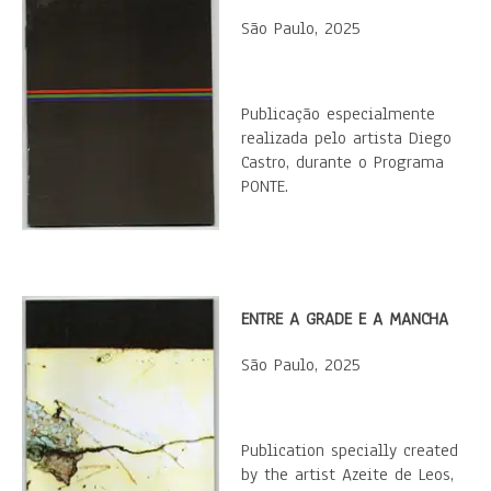
São Paulo, 2025
Publicação especialmente
realizada pelo artista Diego
Castro, durante o Programa
PONTE.
ENTRE A GRADE E A MANCHA
São Paulo, 2025
Publication specially created
by the artist Azeite de Leos,