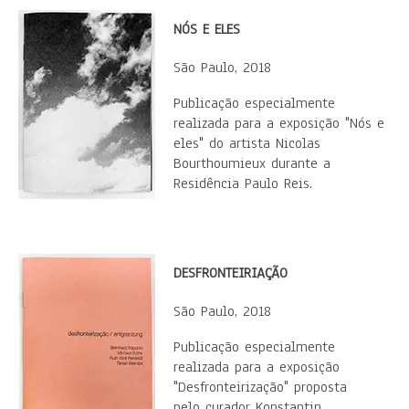
NÓS E ELES
São Paulo, 2018
Publicação especialmente
realizada para a exposição "Nós e
eles" do artista Nicolas
Bourthoumieux durante a
Residência Paulo Reis.
DESFRONTEIRIAÇÃO
São Paulo, 2018
Publicação especialmente
realizada para a exposição
"Desfronteirização" proposta
pelo curador Konstantin