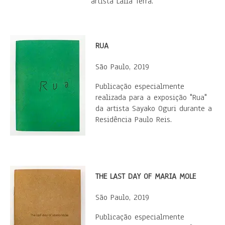
artista Laila Terra.
RUA
São Paulo, 2019
Publicação especialmente
realizada para a exposição "Rua"
da artista Sayako Oguri durante a
Residência Paulo Reis.
THE LAST DAY OF MARIA MOLE
São Paulo, 2019
Publicação especialmente