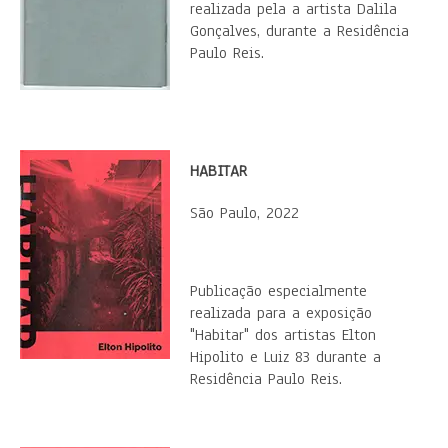
realizada pela a artista Dalila
Gonçalves, durante a Residência
Paulo Reis.
HABITAR
São Paulo, 2022
​Publicação especialmente
realizada para a exposição
"Habitar" dos artistas Elton
Hipolito e Luiz 83 durante a
Residência Paulo Reis.