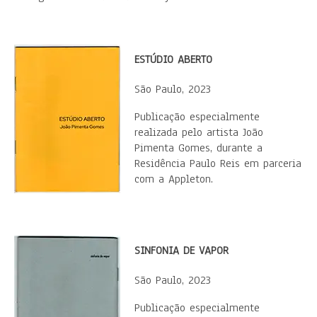
ESTÚDIO ABERTO
São Paulo, 2023
​Publicação especialmente
realizada pelo artista João
Pimenta Gomes, durante a
Residência Paulo Reis em parceria
com a Appleton.
SINFONIA DE VAPOR
São Paulo, 2023
​Publicação especialmente