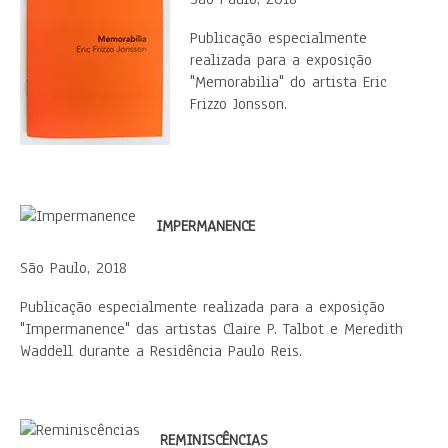
Publicação especialmente
realizada para a exposição
"Memorabilia" do artista Eric
Frizzo Jonsson.
IMPERMANENCE
São Paulo, 2018
Publicação especialmente realizada para a exposição
"Impermanence" das artistas Claire P. Talbot e Meredith
Waddell durante a Residência Paulo Reis.
REMINISCÊNCIAS