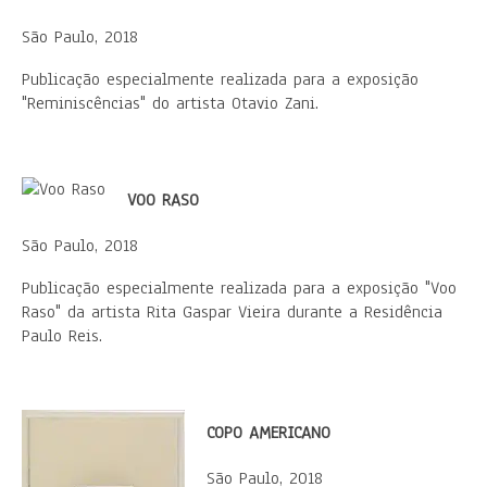
São Paulo, 2018
Publicação especialmente realizada para a exposição
"Reminiscências" do artista Otavio Zani.
VOO RASO
São Paulo, 2018
Publicação especialmente realizada para a exposição "Voo
Raso" da artista Rita Gaspar Vieira durante a Residência
Paulo Reis.
COPO AMERICANO
São Paulo, 2018