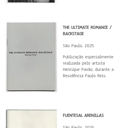
THE ULTIMATE ROMANCE /
BACKSTAGE
São Paulo, 2025
Publicação especialmente
realizada pelo artista
Henrique Pavão, durante a
Residência Paulo Reis.
FUENTESAL ARENILLAS
São Paulo, 2025