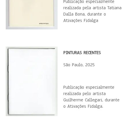
Publicação especialmente
realizada pela artista Tatiana
Dalla Bona, durante o
Ativações Fidalga
PINTURAS RECENTES
São Paulo, 2025
Publicação especialmente
realizada pelo artista
Guilherme Callegari, durante
o Ativações Fidalga.