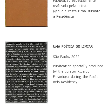
Publicação especialmente
realizada pela artista
Manuela Costa Lima, durante
a Residência.
UMA POÉTICA DO LIMIAR
São Paulo, 2024
Publication specially produced
by the curator Ricardo
Escarduça, during the Paulo
Reis Residency.