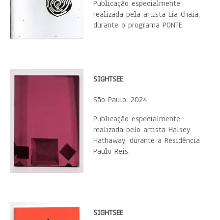
Publicação especialmente
realizada pela artista Lia Chaia,
durante o programa PONTE.
SIGHTSEE
São Paulo, 2024
Publicação especialmente
realizada pelo artista Halsey
Hathaway, durante a Residência
Paulo Reis.
SIGHTSEE