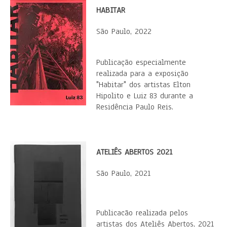
HABITAR
São Paulo, 2022
Publicação especialmente
realizada para a exposição
"Habitar" dos artistas Elton
Hipolito e Luiz 83 durante a
Residência Paulo Reis.
ATELIÊS ABERTOS 2021
São Paulo, 2021
Publicacão realizada pelos
artistas dos Ateliês Abertos, 2021