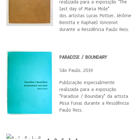
realizada para a exposição "The
last day of Maria Mole"
dos artistas Lucas Pottier, Jérôme
Benitta e Raphaël Vincenot
durante a Residência Paulo Reis.
PARADISE / BOUNDARY
São Paulo, 2019
Publicação especialmente
realizada para a exposição
"Paradise / Boundary" da artista
Misa Funai durante a Residência
Paulo Reis.