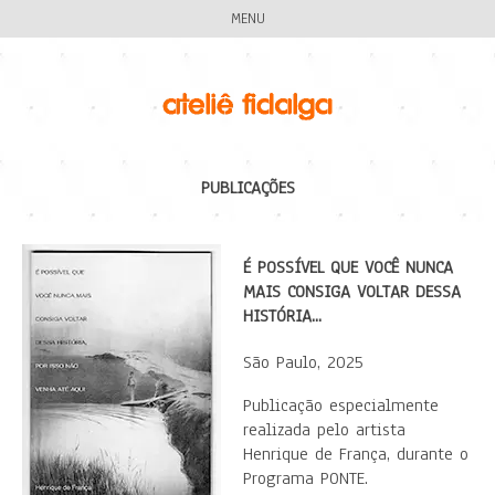
MENU
PUBLICAÇÕES
É POSSÍVEL QUE VOCÊ NUNCA
MAIS CONSIGA VOLTAR DESSA
HISTÓRIA...
São Paulo, 2025
Publicação especialmente
realizada pelo artista
Henrique de França, durante o
Programa PONTE.