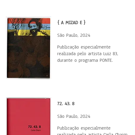
{ A MIZAD E }
São Paulo, 2024
Publicação especialmente
realizada pelo artista Luiz 83,
durante o programa PONTE.
72. 43. 8
São Paulo, 2024
Publicação especialmente
realizada pela artista Carla Chaim,