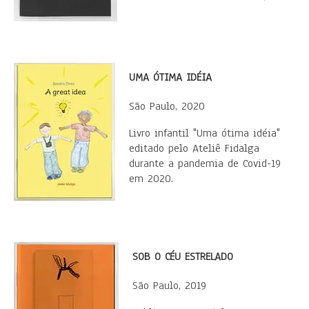
UMA ÓTIMA IDÉIA
São Paulo, 2020
Livro infantil "Uma ótima idéia"
editado pelo Ateliê Fidalga
durante a pandemia de Covid-19
em 2020.
SOB O CÉU ESTRELADO
São Paulo, 2019