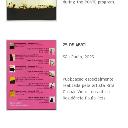
during the PONTE program.
25 DE ABRIL
São Paulo, 2025
Publicação especialmente
realizada pela artista Rita
Gaspar Vieira, durante a
Residência Paulo Reis.