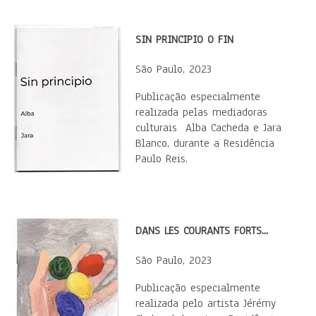
SIN PRINCIPIO O FIN
São Paulo, 2023
​Publicação especialmente
realizada pelas mediadoras
culturais Alba Cacheda e Jara
Blanco, durante a Residência
Paulo Reis.
DANS LES COURANTS FORTS...
São Paulo, 2023
Publicação especialmente
realizada pelo artista Jérémy