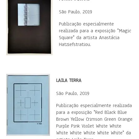
São Paulo, 2019
Publicação especialmente
realizada para a exposição "Magic
Square" da artista Anastácia
Hatziefstratiou.
LAILA TERRA
São Paulo, 2019
Publicação especialmente realizada
para a exposição "Red Black Blue
Brown Yellow Crimson Green Orange
Purple Pink Violet White White
White White White White White" da