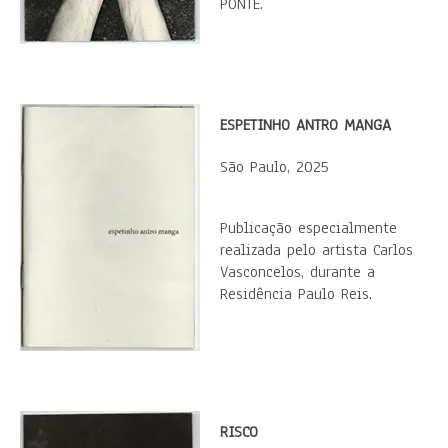
PONTE.
ESPETINHO ANTRO MANGA
São Paulo, 2025
Publicação especialmente
realizada pelo artista Carlos
Vasconcelos, durante a
Residência Paulo Reis.
RISCO