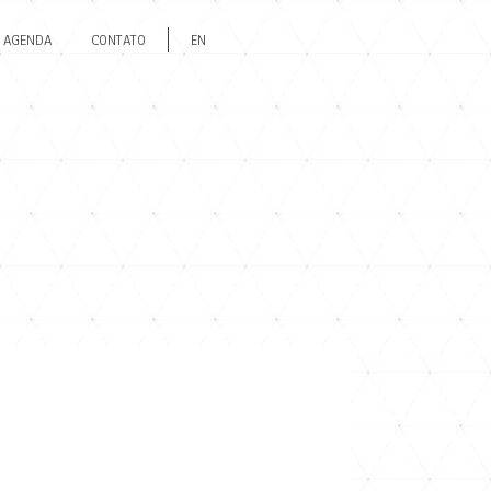
AGENDA
CONTATO
EN