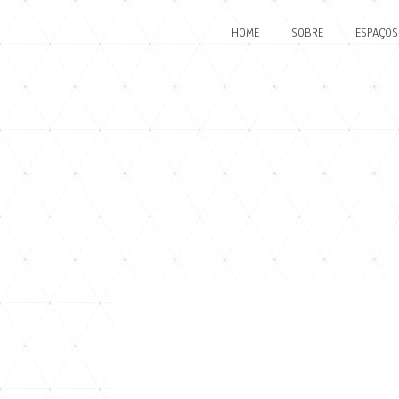
HOME
SOBRE
ESPAÇOS