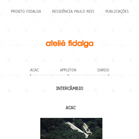
PROJETO FIDALGA
RESIDÊNCIA PAULO REIS
PUBLICAÇÕES
ACAC
APPLETON
DARDO
INTERCÂMBIO
ACAC