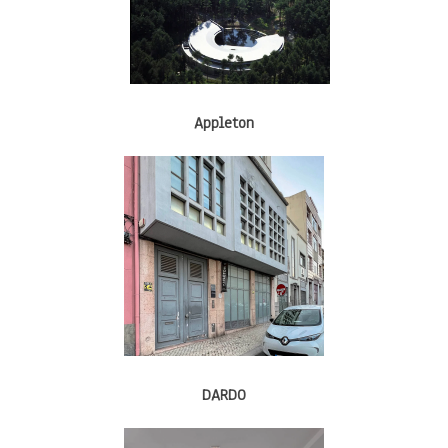
Appleton
DARDO