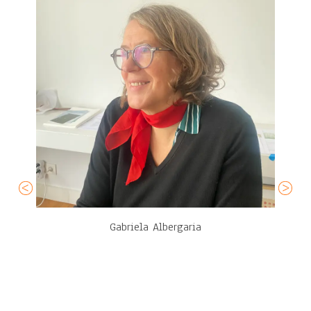
Gabriela Albergaria