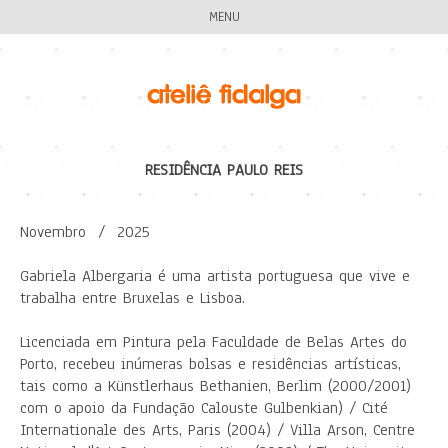
MENU
RESIDÊNCIA PAULO REIS
Novembro / 2025
Gabriela Albergaria é uma artista portuguesa que vive e
trabalha entre Bruxelas e Lisboa.
Licenciada em Pintura pela Faculdade de Belas Artes do
Porto, recebeu inúmeras bolsas e residências artísticas,
tais como a Künstlerhaus Bethanien, Berlim (2000/2001)
com o apoio da Fundação Calouste Gulbenkian) / Cité
Internationale des Arts, Paris (2004) / Villa Arson, Centre