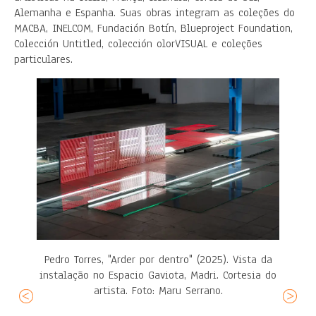
Alemanha e Espanha. Suas obras integram as coleções do
MACBA, INELCOM, Fundación Botín, Blueproject Foundation,
Colección Untitled, colección olorVISUAL e coleções
particulares.
Pedro Torres, "Arder por dentro" (2025). Vista da
instalação no Espacio Gaviota, Madri. Cortesia do
artista. Foto: Maru Serrano.