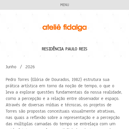
MENU
RESIDÊNCIA PAULO REIS
Junho / 2026
Pedro Torres (Glória de Dourados, 1982) estrutura sua
prática artística em torno da noção de tempo, o que o
leva a explorar questões fundamentais da nossa realidade,
como a percepção e a relação entre observador e espaço.
Através de diversas mídias e técnicas, os projetos de
Torres são propostas conceituais visualmente atrativas,
nas quais a reflexão sobre a representação e a percepção
das múltiplas camadas do tempo se entrelaça com um