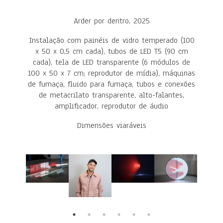
Arder por dentro, 2025
Instalação com painéis de vidro temperado (100
x 50 x 0,5 cm cada), tubos de LED T5 (90 cm
cada), tela de LED transparente (6 módulos de
100 x 50 x 7 cm; reprodutor de mídia), máquinas
de fumaça, fluido para fumaça, tubos e conexões
de metacrilato transparente, alto-falantes,
amplificador, reprodutor de áudio
Dimensões viaráveis