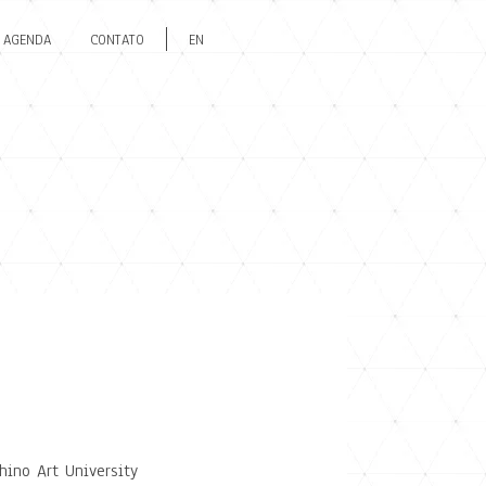
AGENDA
CONTATO
EN
hino Art University