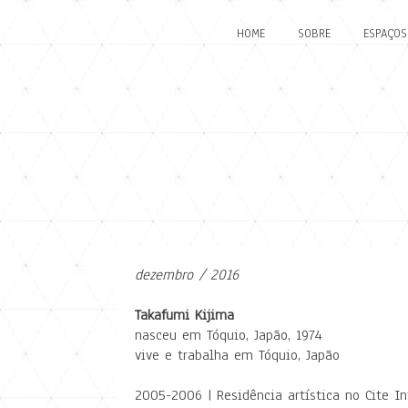
HOME
SOBRE
ESPAÇOS
dezembro / 2016
Takafumi Kijima
nasceu em Tóquio, Japão, 1974
vive e trabalha em Tóquio, Japão
2005-2006 | Residência artística no Cite Int