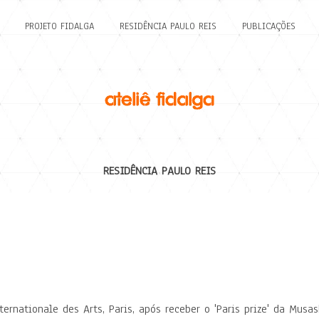
PROJETO FIDALGA
RESIDÊNCIA PAULO REIS
PUBLICAÇÕES
RESIDÊNCIA PAULO REIS
ernationale des Arts, Paris, após receber o 'Paris prize' da Musas