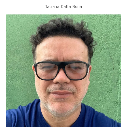
Tatiana Dalla Bona