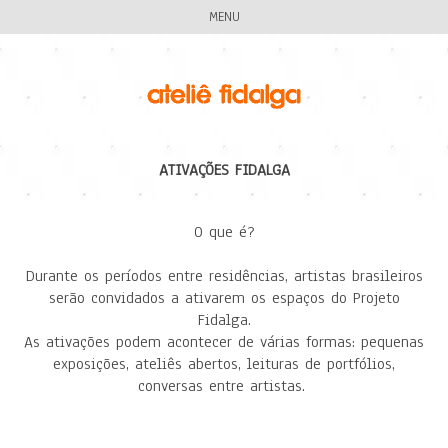
MENU
ATIVAÇÕES FIDALGA
O que é?
Durante os períodos entre residências, artistas brasileiros
serão convidados a ativarem os espaços do Projeto
Fidalga.
As ativações podem acontecer de várias formas: pequenas
exposições, ateliês abertos, leituras de portfólios,
conversas entre artistas.