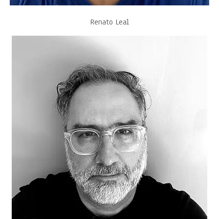
Renato Leal