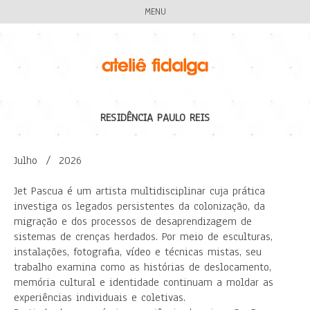
MENU
RESIDÊNCIA PAULO REIS
Julho / 2026
Jet Pascua é um artista multidisciplinar cuja prática
investiga os legados persistentes da colonização, da
migração e dos processos de desaprendizagem de
sistemas de crenças herdados. Por meio de esculturas,
instalações, fotografia, vídeo e técnicas mistas, seu
trabalho examina como as histórias de deslocamento,
memória cultural e identidade continuam a moldar as
experiências individuais e coletivas.