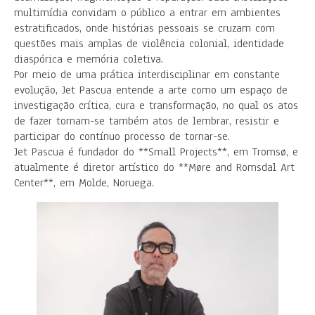
multimídia convidam o público a entrar em ambientes
estratificados, onde histórias pessoais se cruzam com
questões mais amplas de violência colonial, identidade
diaspórica e memória coletiva.
Por meio de uma prática interdisciplinar em constante
evolução, Jet Pascua entende a arte como um espaço de
investigação crítica, cura e transformação, no qual os atos
de fazer tornam-se também atos de lembrar, resistir e
participar do contínuo processo de tornar-se.
Jet Pascua é fundador do **Small Projects**, em Tromsø, e
atualmente é diretor artístico do **Møre and Romsdal Art
Center**, em Molde, Noruega.