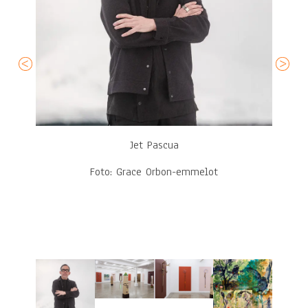
Jet Pascua
Foto: Grace Orbon-emmelot