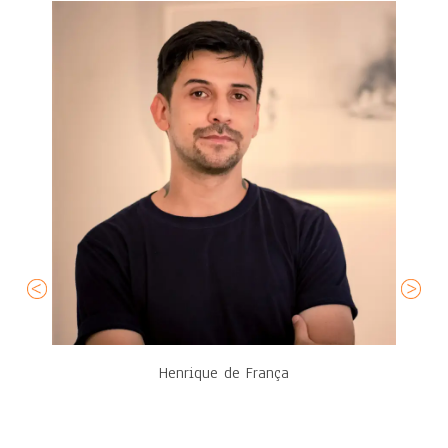
Henrique de França