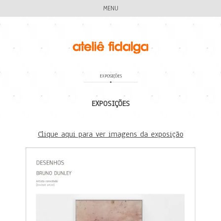
MENU
EXPOSIÇÕES
EXPOSIÇÕES
Clique aqui para ver imagens da exposição