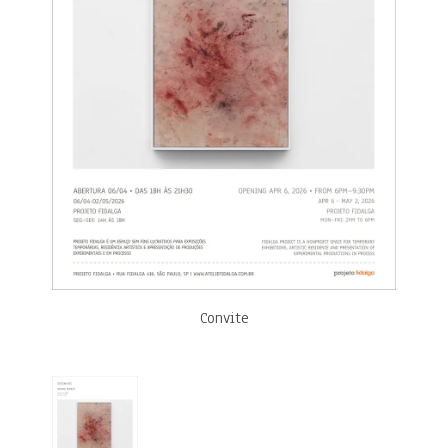
Convite