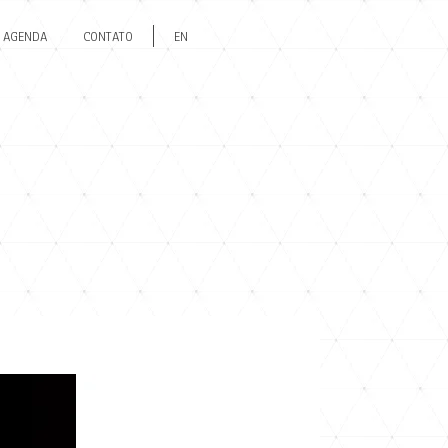
AGENDA
CONTATO
EN