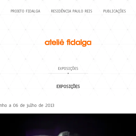
PROJETO FIDALGA
RESIDÊNCIA PAULO REIS
PUBLICAÇÕES
EXPOSIÇÕES
EXPOSIÇÕES
unho a 06 de julho de 2013