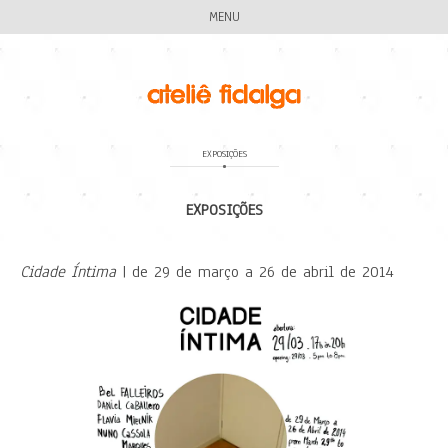
MENU
EXPOSIÇÕES
EXPOSIÇÕES
Cidade Íntima
| de 29 de março a 26 de abril de 2014