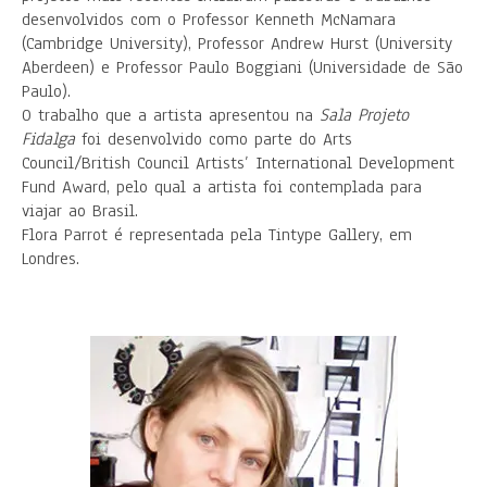
desenvolvidos com o Professor Kenneth McNamara
(Cambridge University), Professor Andrew Hurst (University
Aberdeen) e Professor Paulo Boggiani (Universidade de São
Paulo).
O trabalho que a artista apresentou na
Sala Projeto
Fidalga
foi desenvolvido como parte do Arts
Council/British Council Artists’ International Development
Fund Award, pelo qual a artista foi contemplada para
viajar ao Brasil.
Flora Parrot é representada pela Tintype Gallery, em
Londres.