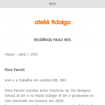
MENU
RESIDÊNCIA PAULO REIS
março - abril / 2015
Flora Parrott
vive e a trabalha em Londres/GB, 1981
Flora Parrott estudou Artes Plásticas na The Glasgow
School of Art e no Royal College of Art e graduando-se
com mestrado em Gravura, em 2009.