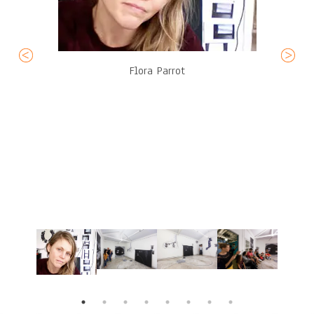
Flora Parrot